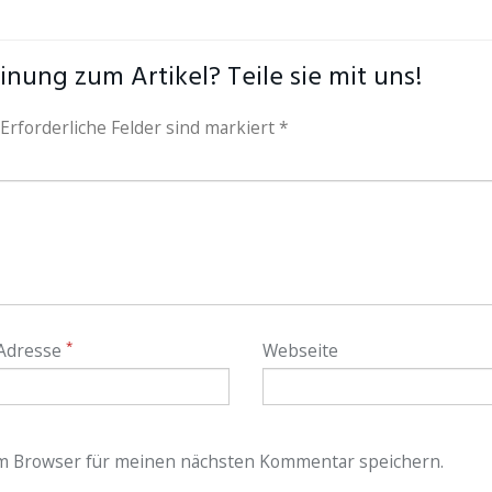
nung zum Artikel? Teile sie mit uns!
 Erforderliche Felder sind markiert *
*
 Adresse
Webseite
em Browser für meinen nächsten Kommentar speichern.