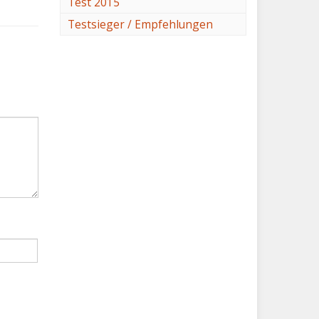
Test 2015
Testsieger / Empfehlungen