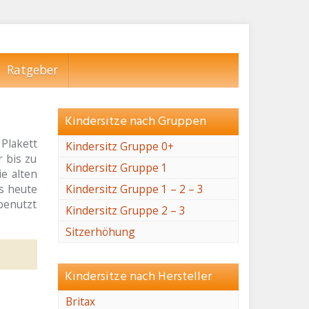
Ratgeber
Kindersitze nach Gruppen
Plakett
Kindersitz Gruppe 0+
r bis zu
Kindersitz Gruppe 1
e alten
s heute
Kindersitz Gruppe 1 – 2 – 3
benutzt
Kindersitz Gruppe 2 – 3
Sitzerhöhung
Kindersitze nach Hersteller
Britax