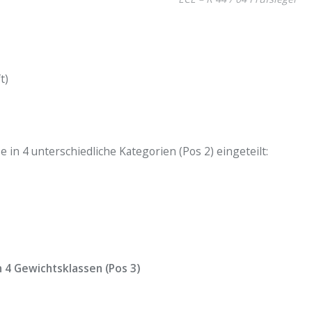
t)
 in 4 unterschiedliche Kategorien (Pos 2) eingeteilt:
n 4 Gewichtsklassen (Pos 3)