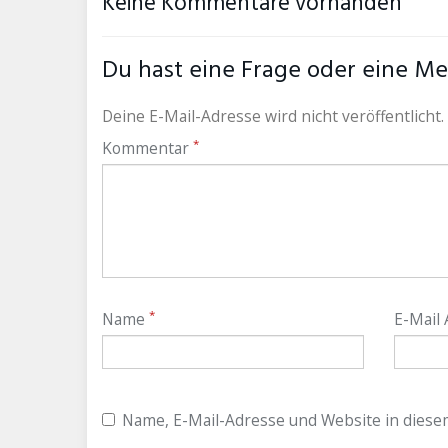
Keine Kommentare vorhanden
Du hast eine Frage oder eine Mei
Deine E-Mail-Adresse wird nicht veröffentlicht.
*
Kommentar
*
Name
E-Mail
Name, E-Mail-Adresse und Website in dies