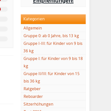
Empfehlungen!
Kategorien
Allgemein
Gruppe 0: ab 0 Jahre, bis 13 kg
Gruppe I-III: für Kinder von 9 bis
36 kg
Gruppe I: für Kinder von 9 bis 18
kg
Gruppe II/III: für Kinder von 15
bis 36 kg
Ratgeber
Reboarder
Sitzerhöhungen