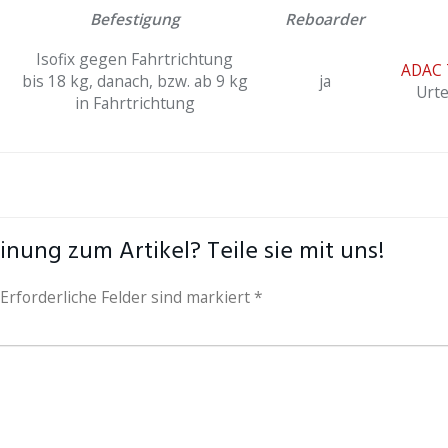
Befestigung
Reboarder
Isofix gegen Fahrtrichtung
ADAC T
bis 18 kg, danach, bzw. ab 9 kg
ja
Urte
in Fahrtrichtung
nung zum Artikel? Teile sie mit uns!
 Erforderliche Felder sind markiert *