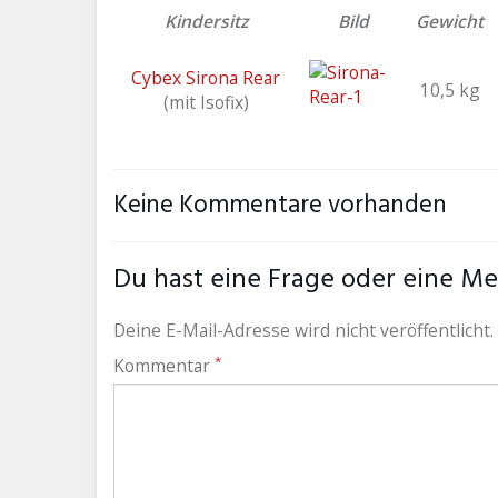
Kindersitz
Bild
Gewicht
Cybex Sirona Rear
10,5 kg
(mit Isofix)
Keine Kommentare vorhanden
Du hast eine Frage oder eine Mei
Deine E-Mail-Adresse wird nicht veröffentlicht.
*
Kommentar