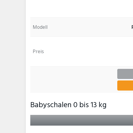
Modell
Preis
Babyschalen 0 bis 13 kg