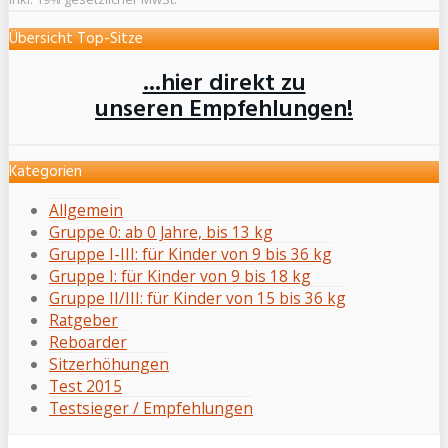
Übersicht Top-Sitze
...hier direkt zu
unseren Empfehlungen!
Kategorien
Allgemein
Gruppe 0: ab 0 Jahre, bis 13 kg
Gruppe I-III: für Kinder von 9 bis 36 kg
Gruppe I: für Kinder von 9 bis 18 kg
Gruppe II/III: für Kinder von 15 bis 36 kg
Ratgeber
Reboarder
Sitzerhöhungen
Test 2015
Testsieger / Empfehlungen