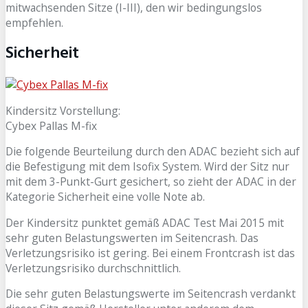
mitwachsenden Sitze (I-III), den wir bedingungslos
empfehlen.
Sicherheit
Kindersitz Vorstellung:
Cybex Pallas M-fix
Die folgende Beurteilung durch den ADAC bezieht sich auf
die Befestigung mit dem Isofix System. Wird der Sitz nur
mit dem 3-Punkt-Gurt gesichert, so zieht der ADAC in der
Kategorie Sicherheit eine volle Note ab.
Der Kindersitz punktet gemäß ADAC Test Mai 2015 mit
sehr guten Belastungswerten im Seitencrash. Das
Verletzungsrisiko ist gering. Bei einem Frontcrash ist das
Verletzungsrisiko durchschnittlich.
Die sehr guten Belastungswerte im Seitencrash verdankt