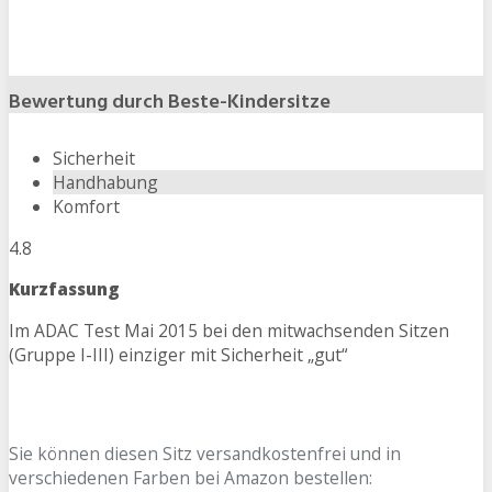
Bewertung durch Beste-Kindersitze
Sicherheit
Handhabung
Komfort
4.8
Kurzfassung
Im ADAC Test Mai 2015 bei den mitwachsenden Sitzen
(Gruppe I-III) einziger mit Sicherheit „gut“
Sie können diesen Sitz versandkostenfrei und in
verschiedenen Farben bei Amazon bestellen: