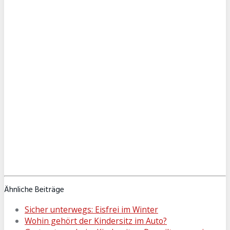
Ähnliche Beiträge
Sicher unterwegs: Eisfrei im Winter
Wohin gehört der Kindersitz im Auto?