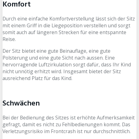
Komfort
Durch eine einfache Komfortverstellung lässt sich der Sitz
mit einem Griff in die Liegeposition verstellen und sorgt
somit auch auf längeren Strecken für eine entspannte
Reise.
Der Sitz bietet eine gute Beinauflage, eine gute
Polsterung und eine gute Sicht nach aussen. Eine
hervorragende Luftzirkulation sorgt dafür, dass Ihr Kind
nicht unnötig erhitzt wird. Insgesamt bietet der Sitz
ausreichend Platz für das Kind.
Schwächen
Bei der Bedienung des Sitzes ist erhöhte Aufmerksamkeit
gefragt, damit es nicht zu Fehlbedienungen kommt. Das
Verletzungsrisiko im Frontcrash ist nur durchschnittlich.