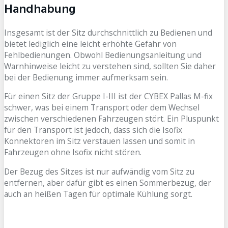
Handhabung
Insgesamt ist der Sitz durchschnittlich zu Bedienen und
bietet lediglich eine leicht erhöhte Gefahr von
Fehlbedienungen. Obwohl Bedienungsanleitung und
Warnhinweise leicht zu verstehen sind, sollten Sie daher
bei der Bedienung immer aufmerksam sein.
Für einen Sitz der Gruppe I-III ist der CYBEX Pallas M-fix
schwer, was bei einem Transport oder dem Wechsel
zwischen verschiedenen Fahrzeugen stört. Ein Pluspunkt
für den Transport ist jedoch, dass sich die Isofix
Konnektoren im Sitz verstauen lassen und somit in
Fahrzeugen ohne Isofix nicht stören.
Der Bezug des Sitzes ist nur aufwändig vom Sitz zu
entfernen, aber dafür gibt es einen Sommerbezug, der
auch an heißen Tagen für optimale Kühlung sorgt.