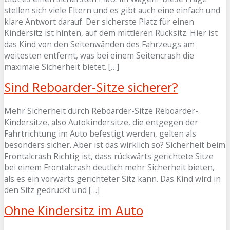
stellen sich viele Eltern und es gibt auch eine einfach und
klare Antwort darauf. Der sicherste Platz für einen
Kindersitz ist hinten, auf dem mittleren Rücksitz. Hier ist
das Kind von den Seitenwänden des Fahrzeugs am
weitesten entfernt, was bei einem Seitencrash die
maximale Sicherheit bietet. […]
Sind Reboarder-Sitze sicherer?
Mehr Sicherheit durch Reboarder-Sitze Reboarder-
Kindersitze, also Autokindersitze, die entgegen der
Fahrtrichtung im Auto befestigt werden, gelten als
besonders sicher. Aber ist das wirklich so? Sicherheit beim
Frontalcrash Richtig ist, dass rückwärts gerichtete Sitze
bei einem Frontalcrash deutlich mehr Sicherheit bieten,
als es ein vorwärts gerichteter Sitz kann. Das Kind wird in
den Sitz gedrückt und […]
Ohne Kindersitz im Auto